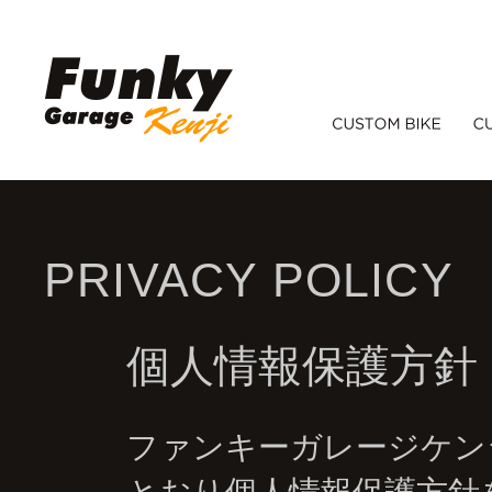
PRIVACY POLICY
個人情報保護方針
ファンキーガレージケン
とおり個人情報保護方針