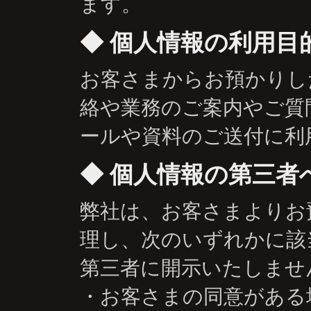
ます。
個人情報の利用目
お客さまからお預かりし
絡や業務のご案内やご質
ールや資料のご送付に利
個人情報の第三者
弊社は、お客さまよりお
理し、次のいずれかに該
第三者に開示いたしませ
・お客さまの同意がある