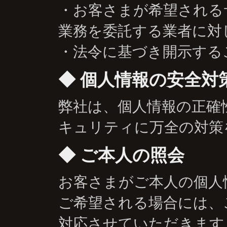
・お客さまが希望される
業務を委託する業者に対
・法令に基づき開示する
個人情報の安全対
弊社は、個人情報の正確
キュリティに万全の対策
ご本人の照会
お客さまがご本人の個人
ご希望される場合には、
対応させていただきます