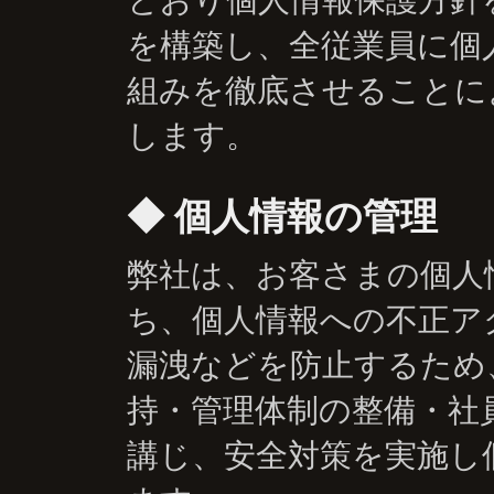
を構築し、全従業員に個
組みを徹底させることに
します。
個人情報の管理
弊社は、お客さまの個人
ち、個人情報への不正ア
漏洩などを防止するため
持・管理体制の整備・社
講じ、安全対策を実施し