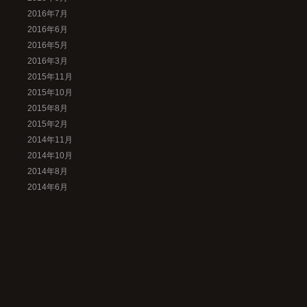
2016年7月
2016年6月
2016年5月
2016年3月
2015年11月
2015年10月
2015年8月
2015年2月
2014年11月
2014年10月
2014年8月
2014年6月