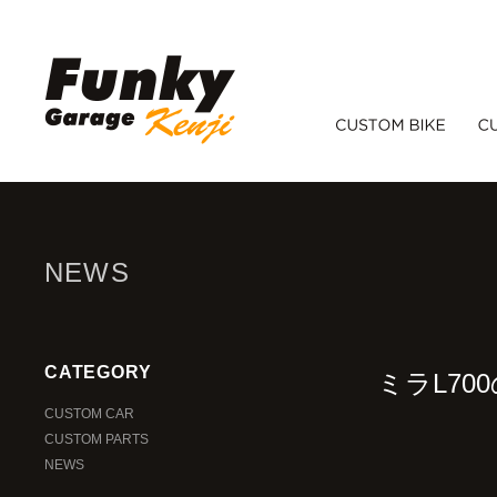
NEWS
CATEGORY
ミラL7
CUSTOM CAR
CUSTOM PARTS
NEWS