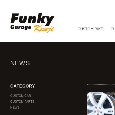
NEWS
CATEGORY
CUSTOM CAR
CUSTOM PARTS
NEWS