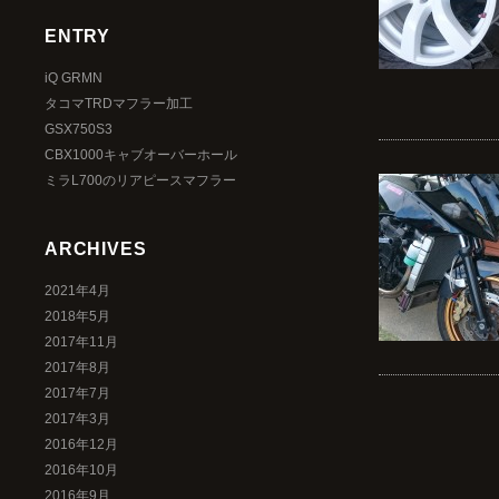
ENTRY
iQ GRMN
タコマTRDマフラー加工
GSX750S3
CBX1000キャブオーバーホール
ミラL700のリアピースマフラー
ARCHIVES
2021年4月
2018年5月
2017年11月
2017年8月
2017年7月
2017年3月
2016年12月
2016年10月
2016年9月