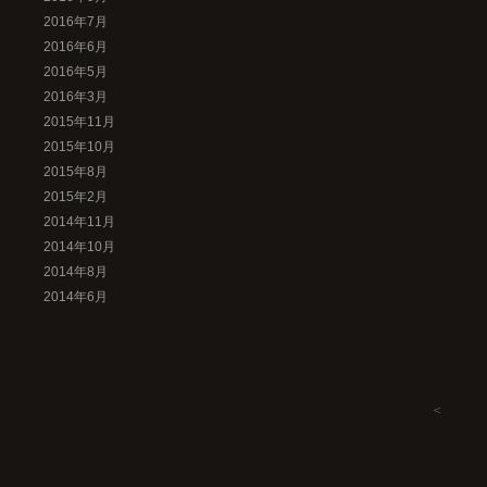
2016年7月
2016年6月
2016年5月
2016年3月
2015年11月
2015年10月
2015年8月
2015年2月
2014年11月
2014年10月
2014年8月
2014年6月
＜