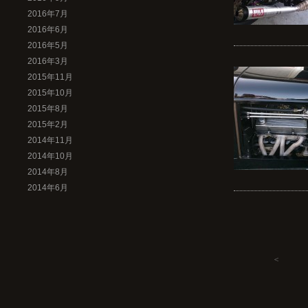
2016年7月
2016年6月
2016年5月
2016年3月
2015年11月
2015年10月
2015年8月
2015年2月
2014年11月
2014年10月
2014年8月
2014年6月
＜