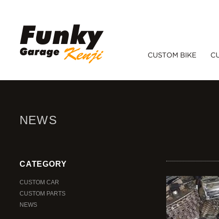
NEWS
CATEGORY
CUSTOM CAR
CUSTOM PARTS
NEWS