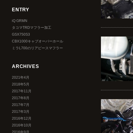
ENTRY
iQ GRMN
タコマTRDマフラー加工
GSX750S3
CBX1000キャブオーバーホール
ミラL700のリアピースマフラー
ARCHIVES
2021年4月
2018年5月
2017年11月
2017年8月
2017年7月
2017年3月
2016年12月
2016年10月
2016年9月